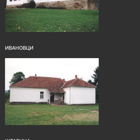
ИВАНОВЦИ