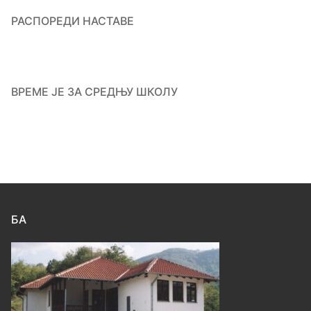
РАСПОРЕДИ НАСТАВЕ
ВРЕМЕ ЈЕ ЗА СРЕДЊУ ШКОЛУ
БА