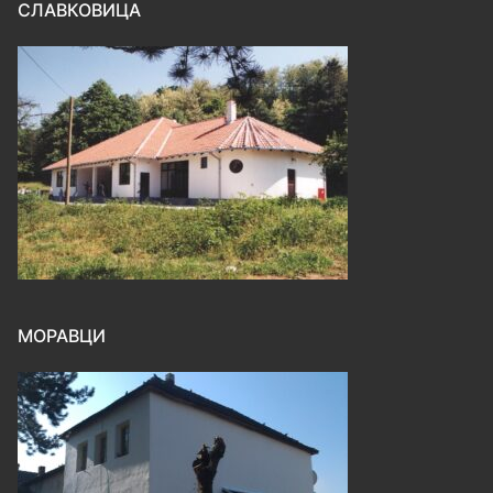
СЛАВКОВИЦА
МОРАВЦИ