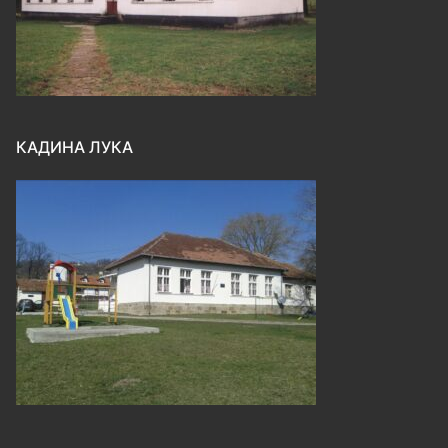
КАДИНА ЛУКА