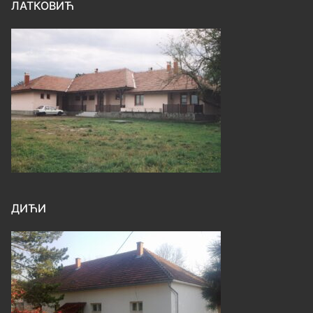
ЛАТКОВИЋ
ДИЋИ