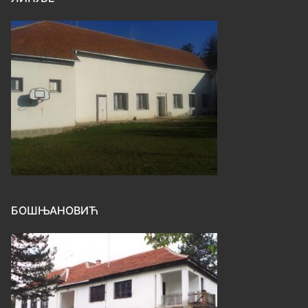
БОШЊАНОВИЋ