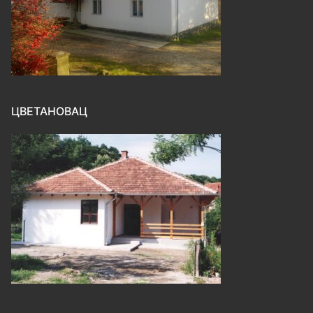
ЦВЕТАНОВАЦ