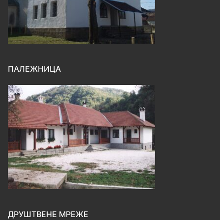
ПАЛЕЖНИЦА
ДРУШТВЕНЕ МРЕЖЕ