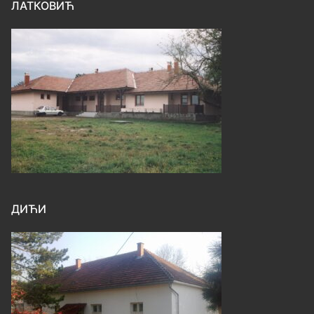
ЛАТКОВИЋ
ДИЋИ