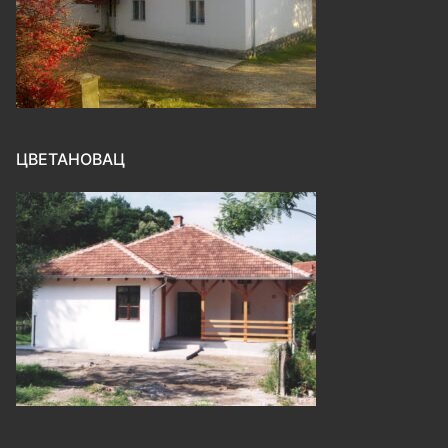
ЦВЕТАНОВАЦ