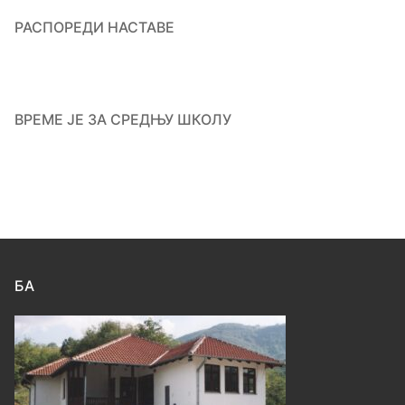
РАСПОРЕДИ НАСТАВЕ
ВРЕМЕ ЈЕ ЗА СРЕДЊУ ШКОЛУ
БА