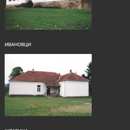
ИВАНОВЦИ