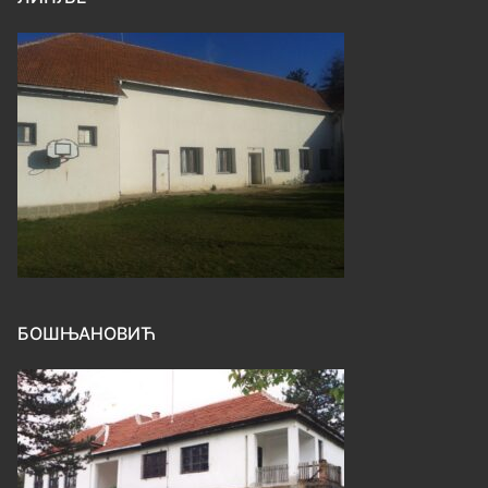
БОШЊАНОВИЋ