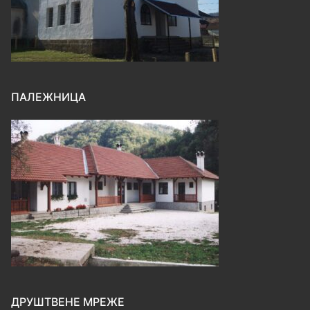
ПАЛЕЖНИЦА
ДРУШТВЕНЕ МРЕЖЕ