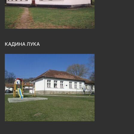
КАДИНА ЛУКА