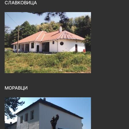
СЛАВКОВИЦА
МОРАВЦИ