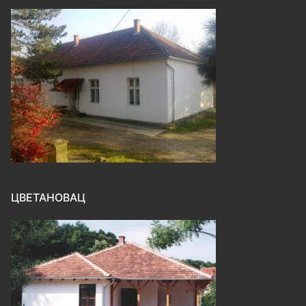
ЦВЕТАНОВАЦ