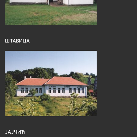
ШТАВИЦА
ЈАЈЧИЋ