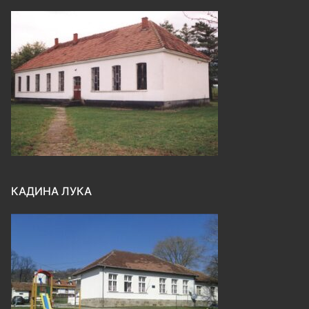
КАДИНА ЛУКА