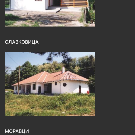
СЛАВКОВИЦА
МОРАВЦИ