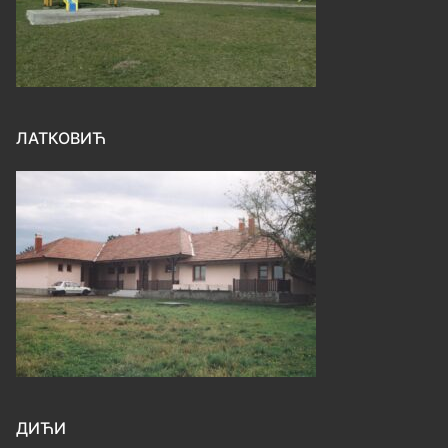
ЛАТКОВИЋ
ДИЋИ