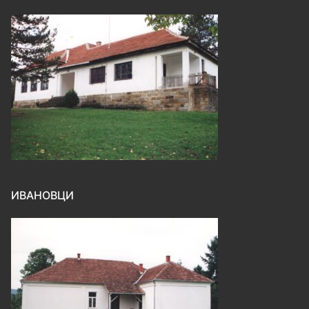
ИВАНОВЦИ