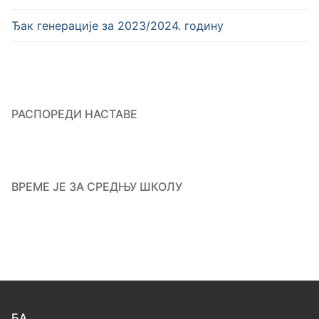
Ђак генерације за 2023/2024. годину
РАСПОРЕДИ НАСТАВЕ
ВРЕМЕ ЈЕ ЗА СРЕДЊУ ШКОЛУ
БА