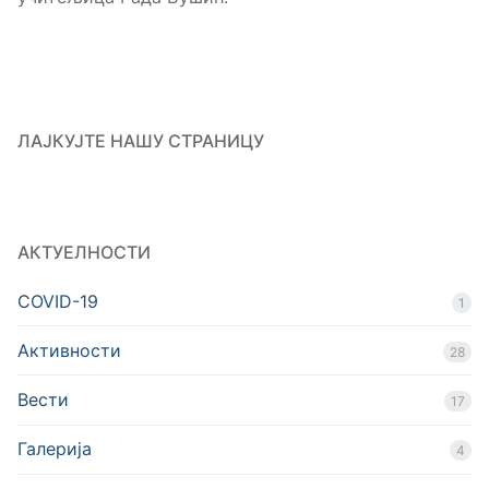
ЛАЈКУЈТЕ НАШУ СТРАНИЦУ
АКТУЕЛНОСТИ
COVID-19
1
Активности
28
Вести
17
Галерија
4