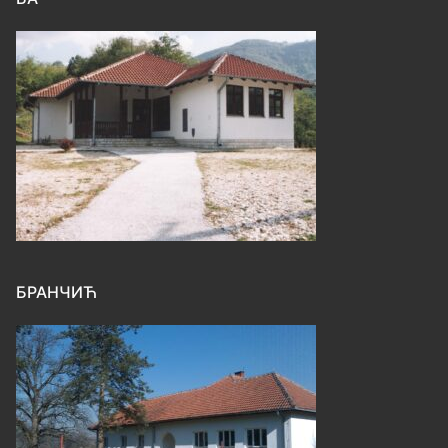
БРАНЧИЋ