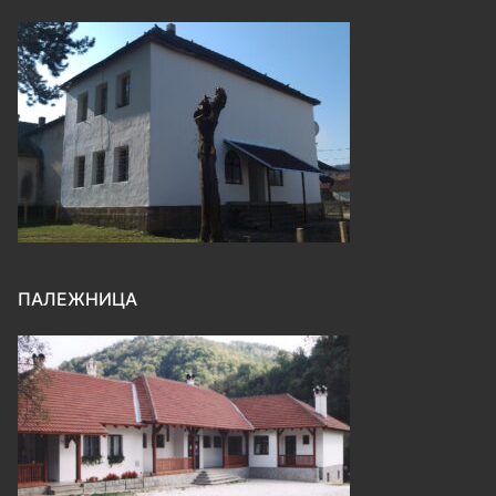
ПАЛЕЖНИЦА