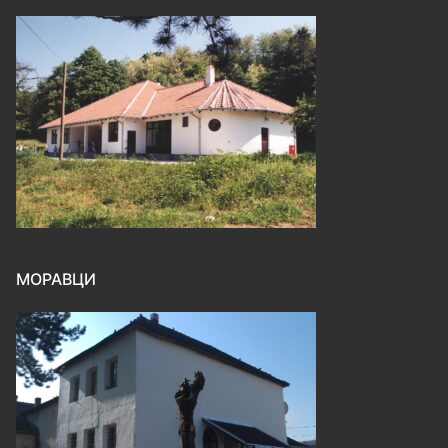
МОРАВЦИ