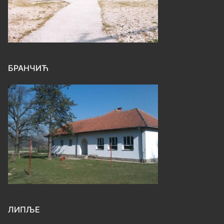
БРАНЧИЋ
ЛИПЉЕ