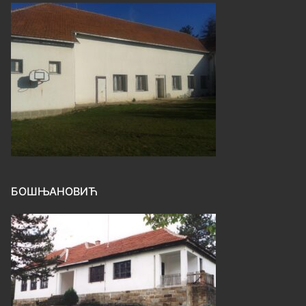
БОШЊАНОВИЋ