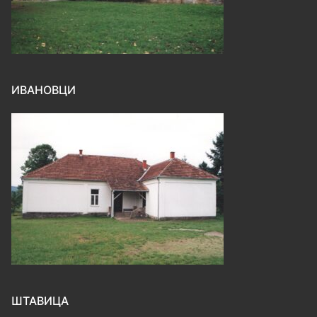
ИВАНОВЦИ
ШТАВИЦА