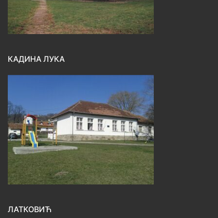
КАДИНА ЛУКА
ЛАТКОВИЋ