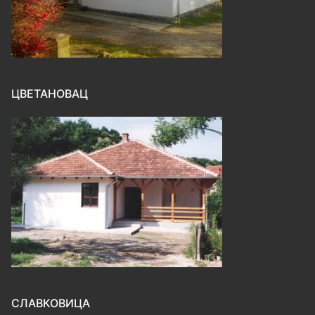
ЦВЕТАНОВАЦ
СЛАВКОВИЦА