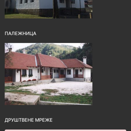
ПАЛЕЖНИЦА
ДРУШТВЕНЕ МРЕЖЕ