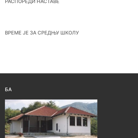
РАСПОРЕДИ НАСТАВЕ
ВРЕМЕ ЈЕ ЗА СРЕДЊУ ШКОЛУ
БА