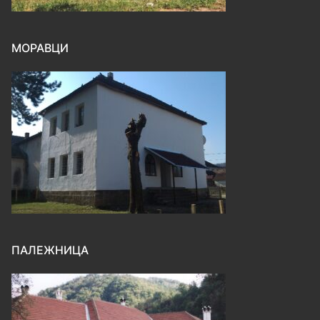
МОРАВЦИ
ПАЛЕЖНИЦА