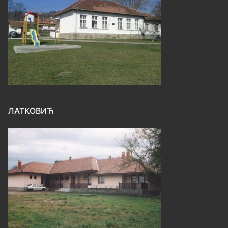
ЛАТКОВИЋ