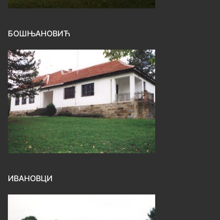
БОШЊАНОВИЋ
ИВАНОВЦИ