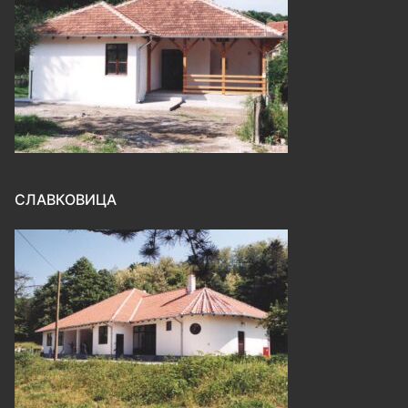
СЛАВКОВИЦА