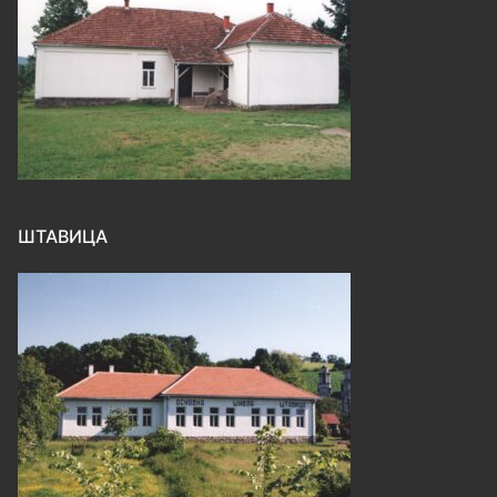
ШТАВИЦА