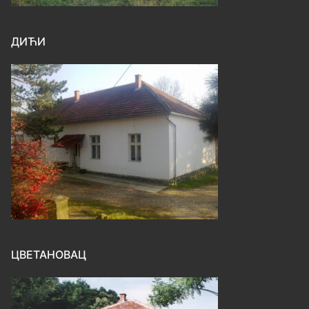
ДИЋИ
ЦВЕТАНОВАЦ