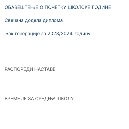
OБАВЕШТЕЊЕ О ПОЧЕТКУ ШКОЛСКЕ ГОДИНЕ
Свечана додела диплома
Ђак генерације за 2023/2024. годину
РАСПОРЕДИ НАСТАВЕ
ВРЕМЕ ЈЕ ЗА СРЕДЊУ ШКОЛУ