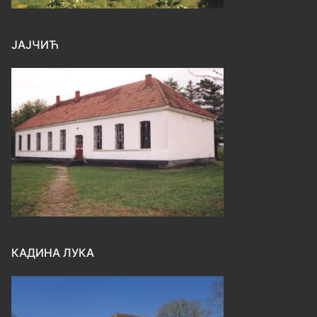
ЈАЈЧИЋ
КАДИНА ЛУКА